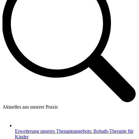
Aktuelles aus unserer Praxis
Erweiterung unseres Therapieangebots: Bobath-Therapie für
Kinder