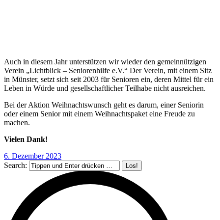
Auch in diesem Jahr unterstützen wir wieder den gemeinnützigen
Verein „Lichtblick – Seniorenhilfe e.V.“ Der Verein, mit einem Sitz
in Münster, setzt sich seit 2003 für Senioren ein, deren Mittel für ein
Leben in Würde und gesellschaftlicher Teilhabe nicht ausreichen.
Bei der Aktion Weihnachtswunsch geht es darum, einer Seniorin
oder einem Senior mit einem Weihnachtspaket eine Freude zu
machen.
Vielen Dank!
6. Dezember 2023
Search: