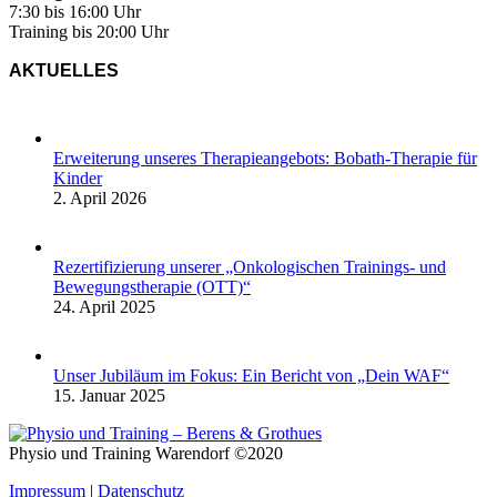
7:30 bis 16:00 Uhr
Training bis 20:00 Uhr
AKTUELLES
Erweiterung unseres Therapieangebots: Bobath-Therapie für
Kinder
2. April 2026
Rezertifizierung unserer „Onkologischen Trainings- und
Bewegungstherapie (OTT)“
24. April 2025
Unser Jubiläum im Fokus: Ein Bericht von „Dein WAF“
15. Januar 2025
Physio und Training Warendorf ©2020
Impressum
|
Datenschutz