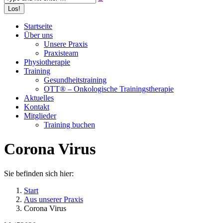
Startseite
Über uns
Unsere Praxis
Praxisteam
Physiotherapie
Training
Gesundheitstraining
OTT® – Onkologische Trainingstherapie
Aktuelles
Kontakt
Mitglieder
Training buchen
Corona Virus
Sie befinden sich hier:
Start
Aus unserer Praxis
Corona Virus