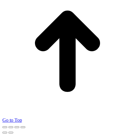
Go to Top