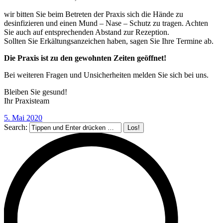
wir bitten Sie beim Betreten der Praxis sich die Hände zu
desinfizieren und einen Mund – Nase – Schutz zu tragen. Achten
Sie auch auf entsprechenden Abstand zur Rezeption.
Sollten Sie Erkältungsanzeichen haben, sagen Sie Ihre Termine ab.
Die Praxis ist zu den gewohnten Zeiten geöffnet!
Bei weiteren Fragen und Unsicherheiten melden Sie sich bei uns.
Bleiben Sie gesund!
Ihr Praxisteam
5. Mai 2020
Search: