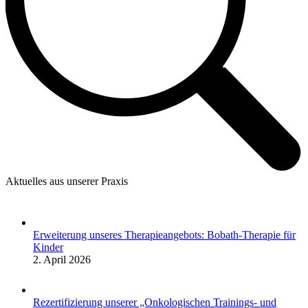
Aktuelles aus unserer Praxis
Erweiterung unseres Therapieangebots: Bobath-Therapie für
Kinder
2. April 2026
Rezertifizierung unserer „Onkologischen Trainings- und